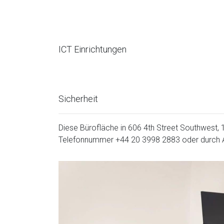
ICT Einrichtungen
Sicherheit
Diese Bürofläche in 606 4th Street Southwest, 11
Telefonnummer
+44 20 3998 2883
oder durch A