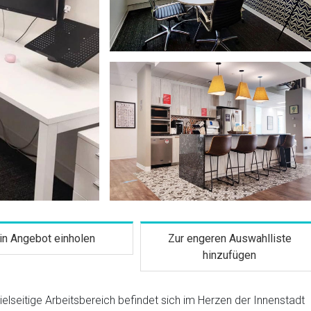
in Angebot einholen
Zur engeren Auswahlliste
hinzufügen
ielseitige Arbeitsbereich befindet sich im Herzen der Innenstadt