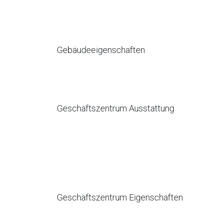
Gebäudeeigenschaften
Geschäftszentrum Ausstattung
Geschäftszentrum Eigenschaften