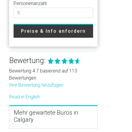
Personenanzahl
Preise & Info anfordern
Bewertung:
Bewertung 4.7 basierend auf 113
Bewertungen
Ihre Bewertung hinzufügen
Read in English
Mehr gewartete Büros in
Calgary