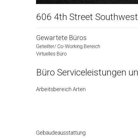
606 4th Street Southwest,
Gewartete Büros
Geteilter/ Co-Working Bereich
Virtuelles Büro
Büro Serviceleistungen u
Arbeitsbereich Arten
Gebäudeausstattung