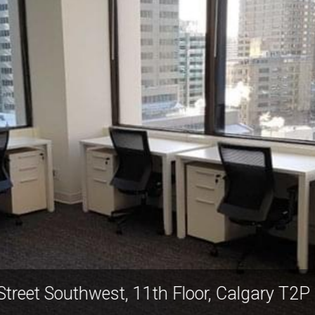
h Street Southwest, 11th Floor, Calgary 