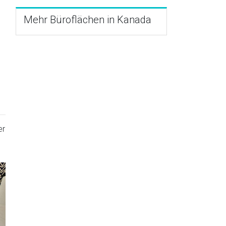
Mehr Büroflächen in Kanada
er