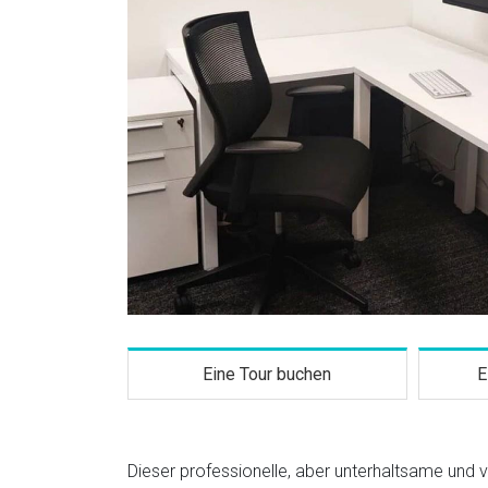
Eine Tour buchen
E
Dieser professionelle, aber unterhaltsame und v