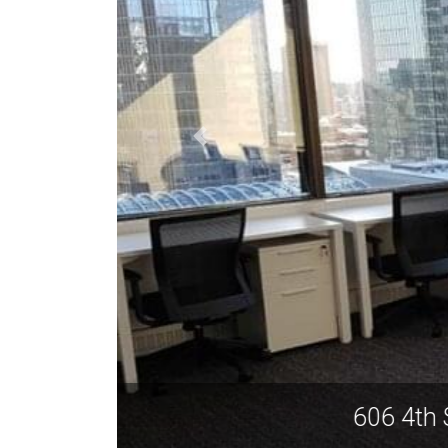
606 4t