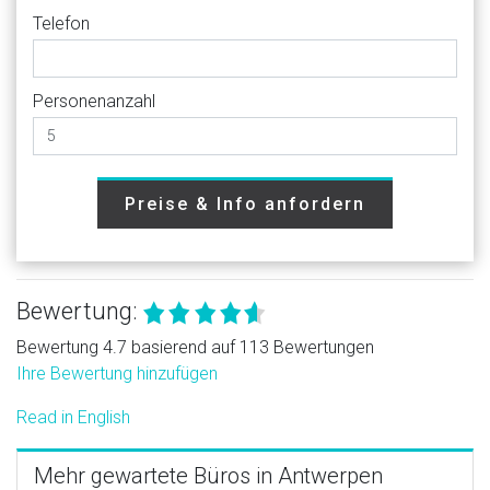
Telefon
Personenanzahl
Preise & Info anfordern
Bewertung:
Bewertung 4.7 basierend auf 113 Bewertungen
Ihre Bewertung hinzufügen
Read in English
Mehr gewartete Büros in Antwerpen