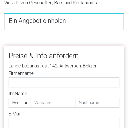
Vielzahl von Geschäften, Bars und Restaurants.
Ein Angebot einholen
Preise & Info anfordern
Lange Lozanastraat 142, Antwerpen, Belgien
Firmenname
Ihr Name
E-Mail