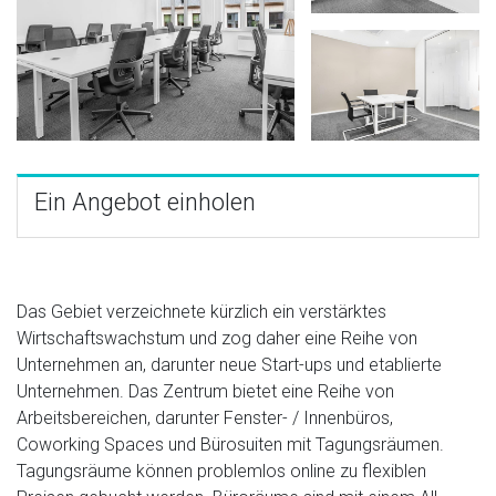
Ein Angebot einholen
Das Gebiet verzeichnete kürzlich ein verstärktes
Wirtschaftswachstum und zog daher eine Reihe von
Unternehmen an, darunter neue Start-ups und etablierte
Unternehmen. Das Zentrum bietet eine Reihe von
Arbeitsbereichen, darunter Fenster- / Innenbüros,
Coworking Spaces und Bürosuiten mit Tagungsräumen.
Tagungsräume können problemlos online zu flexiblen