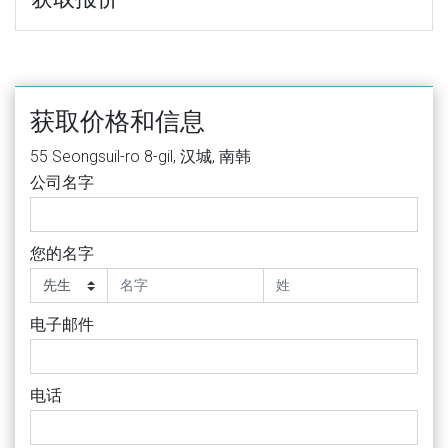
获取价格和信息
55 Seongsuil-ro 8-gil, 汉城, 南韩
公司名字
您的名字
电子邮件
电话