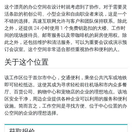
这个漂亮的办公空间在设计时就考虑到了协作。对于需要灵
活条款的初创公司、小型企业和自由职业者来说，这是一个
不错的选择。高速互联网允许与客户和团队保持联系。除此
之外，还提供 24 小时使用 1 个免费钥匙扣的大楼、工作时
间的现场接待员、邮寄服务以及带咖啡机的厨房使用权。除
此之外，还包括维护和清洁服务。可以为重要会议或演示预
订会议室。这个空间非常适合那些重视协作和便利的人。
关于这个位置
该工作区位于首尔市中心，交通便利，乘坐公共汽车或地铁
即可轻松抵达。这使其成为寻求轻松前往机场和市内众多餐
厅、百货公司、购物中心和宠物店的企业的理想地点。该地
区安全干净，周边企业提供各种企业可以利用的服务和便利
设施。简而言之，工作空间是寻找方便、位于中心位置的办
公空间的企业的理想选择。
获取报价