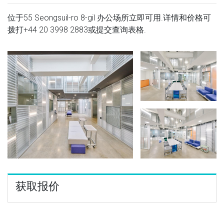
位于55 Seongsuil-ro 8-gil 办公场所立即可用.详情和价格可
拨打
+44 20 3998 2883
或提交查询表格.
获取报价