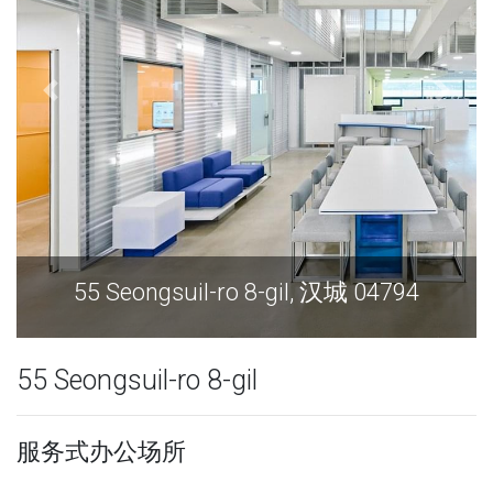
55 Seongsuil-ro 8-gil, 汉城 04794
55 Seongsuil-ro 8-gil
服务式办公场所