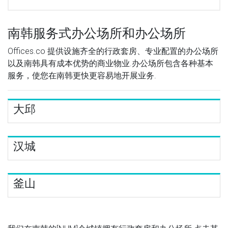
南韩服务式办公场所和办公场所
Offices.co 提供设施齐全的行政套房、专业配置的办公场所
以及南韩具有成本优势的商业物业.办公场所包含各种基本
服务，使您在南韩更快更容易地开展业务.
大邱
汉城
釜山