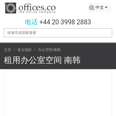
中文
电话
+44 20 3998 2883
主页
亚太地区
办公空间 南韩
租用办公室空间 南韩