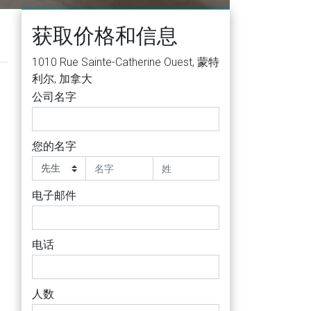
获取价格和信息
1010 Rue Sainte-Catherine Ouest, 蒙特
利尔, 加拿大
公司名字
您的名字
电子邮件
电话
人数