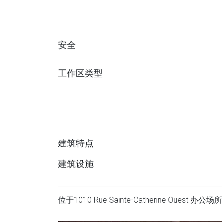
安全
工作区类型
建筑特点
建筑设施
位于1010 Rue Sainte-Catherine Oues