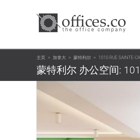
主页
加拿大
蒙特利尔
1010 RUE SAINTE-C
蒙特利尔 办公空间: 1010 Ru