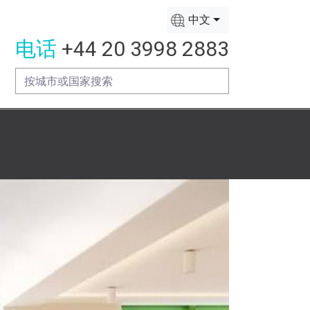
中文
电话
+44 20 3998 2883