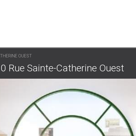
ATHERINE OUEST
e Sainte-Catherine Ouest