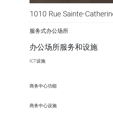
1010 Rue Sainte-Catheri
服务式办公场所
办公场所服务和设施
ICT设施
商务中心功能
商务中心设施