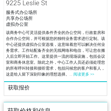
9225 Leslie St
服务式办公场所
共享办公场所
虚拟办公室
该商务中心可灵活提供条件齐全的办公空间，行政套房和
合作办公空间，并可根据您的独特业务需求进行定制。该
中心还提供虚拟办公室选项，这意味着您可以解决任何业
务需求。工作站配备齐全的无线网络和电信，可让您在搬
入后立即开始工作。这里提供一流的现场设施，包括会议
室和商务休息室。除此之外，中心工作人员还必须处理您
的所有呼叫转接和接听需求，包括问候您的客户和客人，
这是给人留下深刻印象的理想选择。...
阅读更多 >>
获取报价
获取价格和信息