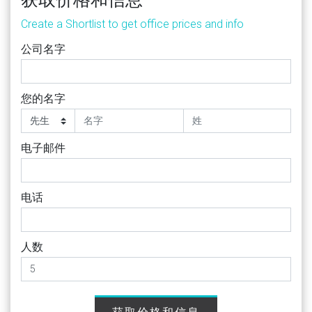
Create a Shortlist to get office prices and info
公司名字
您的名字
电子邮件
电话
人数