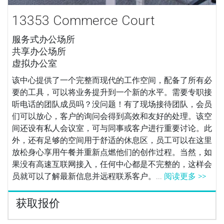
13353 Commerce Court
服务式办公场所
共享办公场所
虚拟办公室
该中心提供了一个完整而现代的工作空间，配备了所有必
要的工具，可以将业务提升到一个新的水平。需要专职接
听电话的团队成员吗？没问题！有了现场接待团队，会员
们可以放心，客户的询问会得到高效和友好的处理。该空
间还设有私人会议室，可与同事或客户进行重要讨论。此
外，还有足够的空间用于舒适的休息区，员工可以在这里
放松身心享用午餐并重新点燃他们的创作过程。当然，如
果没有高速互联网接入，任何中心都是不完整的，这样会
员就可以了解最新信息并远程联系客户。...
阅读更多 >>
获取报价