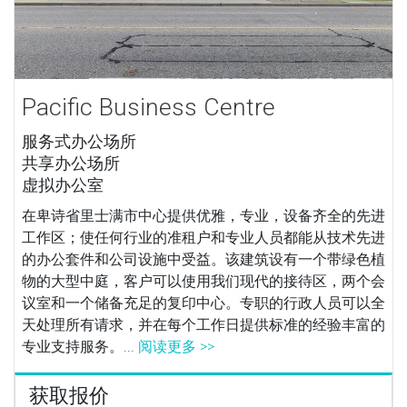
Pacific Business Centre
服务式办公场所
共享办公场所
虚拟办公室
在卑诗省里士满市中心提供优雅，专业，设备齐全的先进
工作区；使任何行业的准租户和专业人员都能从技术先进
的办公套件和公司设施中受益。该建筑设有一个带绿色植
物的大型中庭，客户可以使用我们现代的接待区，两个会
议室和一个储备充足的复印中心。专职的行政人员可以全
天处理所有请求，并在每个工作日提供标准的经验丰富的
专业支持服务。...
阅读更多 >>
获取报价