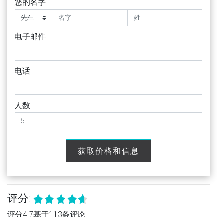
您的名字
电子邮件
电话
人数
获取价格和信息
评分:
评分4.7基于113条评论