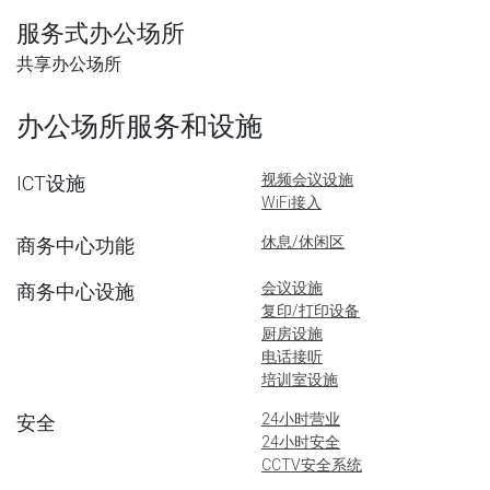
服务式办公场所
共享办公场所
办公场所服务和设施
视频会议设施
ICT设施
WiFi接入
休息/休闲区
商务中心功能
会议设施
商务中心设施
复印/打印设备
厨房设施
电话接听
培训室设施
24小时营业
安全
24小时安全
CCTV安全系统