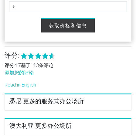
获取价格和信息
评分:
评分4.7基于113条评论
添加您的评论
Read in English
悉尼 更多的服务式办公场所
澳大利亚 更多办公场所