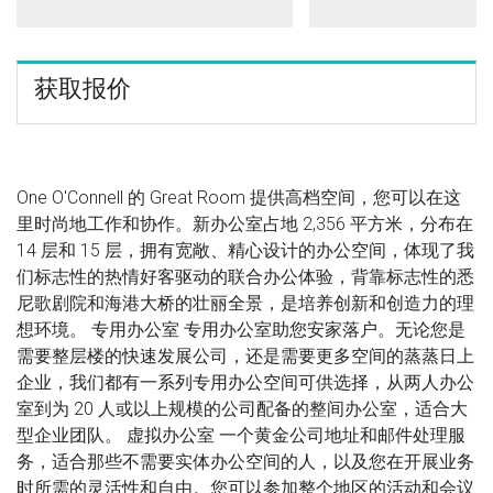
获取报价
One O'Connell 的 Great Room 提供高档空间，您可以在这
里时尚地工作和协作。新办公室占地 2,356 平方米，分布在
14 层和 15 层，拥有宽敞、精心设计的办公空间，体现了我
们标志性的热情好客驱动的联合办公体验，背靠标志性的悉
尼歌剧院和海港大桥的壮丽全景，是培养创新和创造力的理
想环境。 专用办公室 专用办公室助您安家落户。无论您是
需要整层楼的快速发展公司，还是需要更多空间的蒸蒸日上
企业，我们都有一系列专用办公空间可供选择，从两人办公
室到为 20 人或以上规模的公司配备的整间办公室，适合大
型企业团队。 虚拟办公室 一个黄金公司地址和邮件处理服
务，适合那些不需要实体办公空间的人，以及您在开展业务
时所需的灵活性和自由。您可以参加整个地区的活动和会议