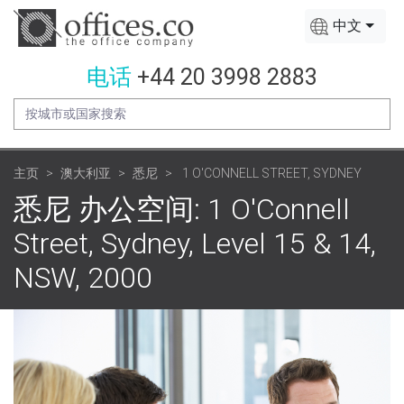
中文
电话
+44 20 3998 2883
主页
澳大利亚
悉尼
1 O'CONNELL STREET, SYDNEY
悉尼 办公空间: 1 O'Connell
Street, Sydney, Level 15 & 14,
NSW, 2000