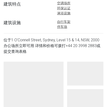
空调场所
建筑特点
环保认证
淋浴设施
自行车架
建筑设施
停车场
位于1 O'Connell Street, Sydney, Level 15 & 14, NSW, 2000
办公场所立即可用.详情和价格可拨打
+44 20 3998 2883
或
提交查询表格.