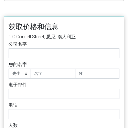
获取价格和信息
1 O'Connell Street, 悉尼, 澳大利亚
公司名字
您的名字
电子邮件
电话
人数