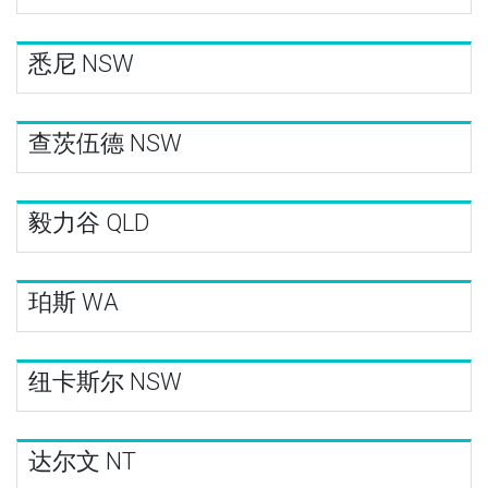
悉尼 NSW
查茨伍德 NSW
毅力谷 QLD
珀斯 WA
纽卡斯尔 NSW
达尔文 NT