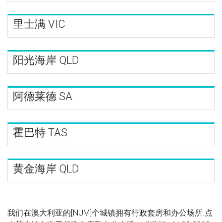
里士满 VIC
阳光海岸 QLD
阿德莱德 SA
霍巴特 TAS
黄金海岸 QLD
我们在澳大利亚的[NUM]个城镇拥有行政套房和办公场所.点