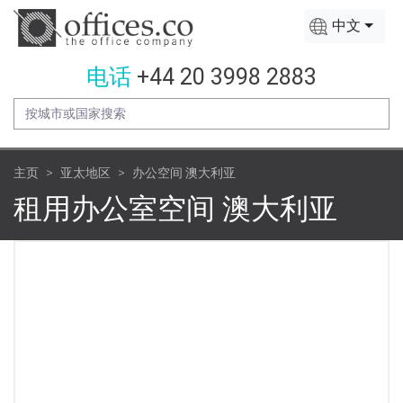
中文
电话
+44 20 3998 2883
主页
亚太地区
办公空间 澳大利亚
租用办公室空间 澳大利亚