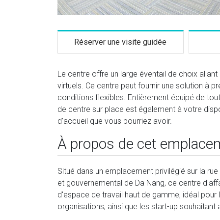
Réserver une visite guidée
Le centre offre un large éventail de choix alla
virtuels. Ce centre peut fournir une solution à 
conditions flexibles. Entièrement équipé de tout
de centre sur place est également à votre dispo
d'accueil que vous pourriez avoir.
À propos de cet emplace
Situé dans un emplacement privilégié sur la ru
et gouvernemental de Da Nang, ce centre d'aff
d'espace de travail haut de gamme, idéal pour le
organisations, ainsi que les start-up souhaitant 