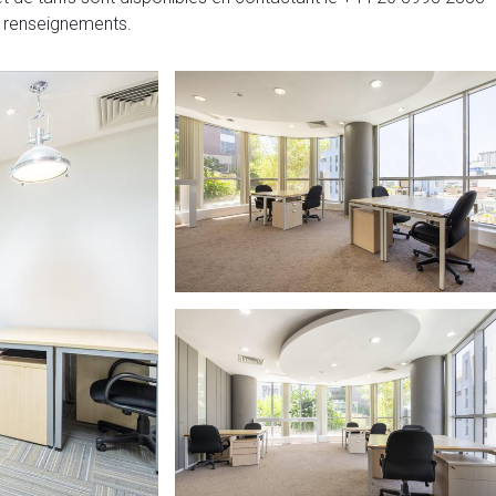
e renseignements.