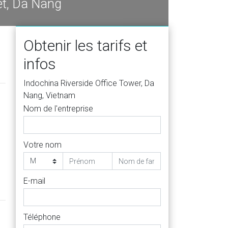
et, Da Nang
Obtenir les tarifs et
infos
Indochina Riverside Office Tower, Da
Nang, Vietnam
Nom de l'entreprise
Votre nom
E-mail
Téléphone