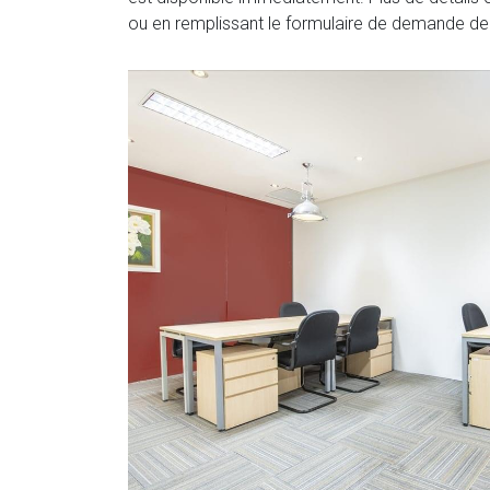
ou en remplissant le formulaire de demande d