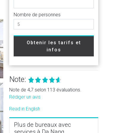
Nombre de personnes
Obtenir les tarifs et
infos
Note:
Note de 4,7 selon 113 évaluations.
Rédiger un avis
Read in English
Plus de bureaux avec
services à Da Nang