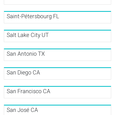
Saint-Pétersbourg FL
Salt Lake City UT
San Antonio TX
San Diego CA
San Francisco CA
San José CA