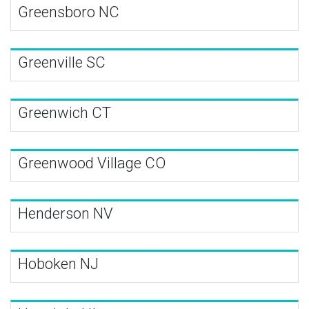
Greensboro NC
Greenville SC
Greenwich CT
Greenwood Village CO
Henderson NV
Hoboken NJ