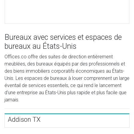
Bureaux avec services et espaces de
bureaux au États-Unis
Offices.co offre des suites de direction entièrement
meublées, des bureaux équipés par des professionnels et
des biens immobiliers corporatifs économiques au États-
Unis. Les espaces de bureaux à louer comprennent un large
éventail de services essentiels, ce qui rend le lancement
d'une entreprise au États-Unis plus rapide et plus facile que
jamais.
Addison TX