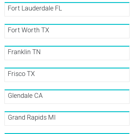
Fort Lauderdale FL
Fort Worth TX
Franklin TN
Frisco TX
Glendale CA
Grand Rapids MI