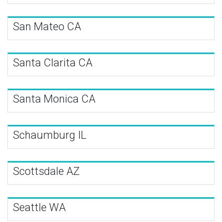
San Mateo CA
Santa Clarita CA
Santa Monica CA
Schaumburg IL
Scottsdale AZ
Seattle WA