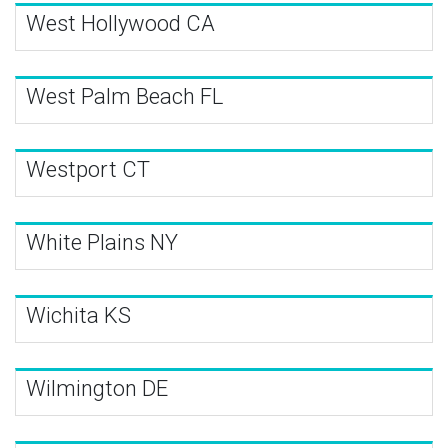
West Hollywood CA
West Palm Beach FL
Westport CT
White Plains NY
Wichita KS
Wilmington DE