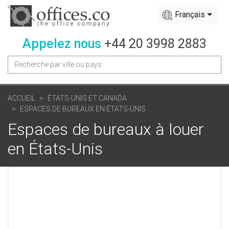
Français
Appelez nous
+44 20 3998 2883
ACCUEIL
ÉTATS-UNIS ET CANADA
ESPACES DE BUREAUX EN ÉTATS-UNIS
Espaces de bureaux à louer
en États-Unis