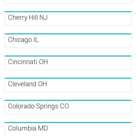
Cherry Hill NJ
Chicago IL
Cincinnati OH
Cleveland OH
Colorado Springs CO
Columbia MD