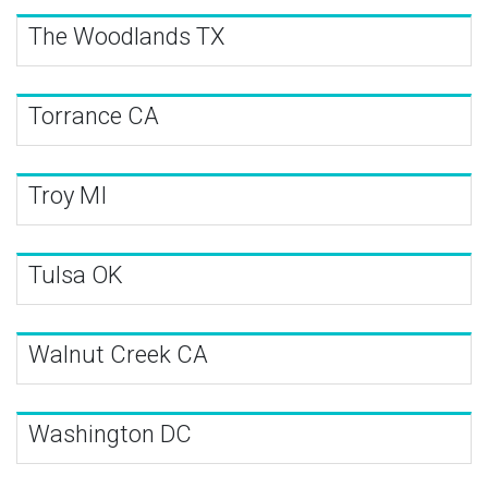
The Woodlands TX
Torrance CA
Troy MI
Tulsa OK
Walnut Creek CA
Washington DC