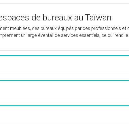
 espaces de bureaux au Taïwan
rement meublées, des bureaux équipés par des professionnels et
rennent un large éventail de services essentiels, ce qui rend le