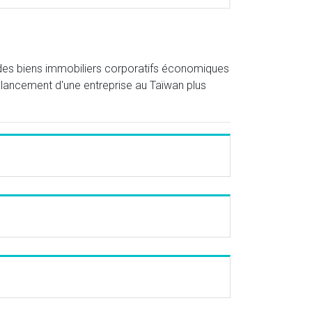
 des biens immobiliers corporatifs économiques
 lancement d'une entreprise au Taïwan plus