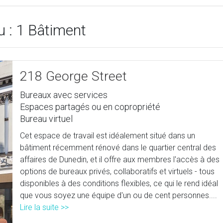
 : 1 Bâtiment
218 George Street
Bureaux avec services
Espaces partagés ou en copropriété
Bureau virtuel
Cet espace de travail est idéalement situé dans un
bâtiment récemment rénové dans le quartier central des
affaires de Dunedin, et il offre aux membres l'accès à des
options de bureaux privés, collaboratifs et virtuels - tous
disponibles à des conditions flexibles, ce qui le rend idéal
que vous soyez une équipe d'un ou de cent personnes....
Lire la suite >>