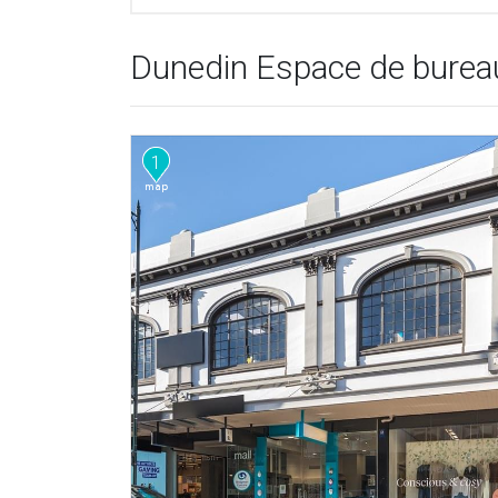
Dunedin Espace de bureau
1