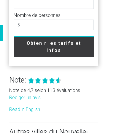
Nombre de personnes
Obtenir les tarifs et
infos
Note:
Note de 4,7 selon 113 évaluations.
Rédiger un avis
Read in English
Autres villes du Nouvelle-