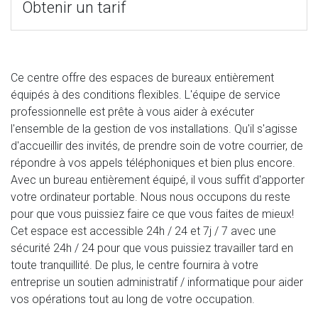
Obtenir un tarif
Ce centre offre des espaces de bureaux entièrement
équipés à des conditions flexibles. L'équipe de service
professionnelle est prête à vous aider à exécuter
l'ensemble de la gestion de vos installations. Qu'il s'agisse
d'accueillir des invités, de prendre soin de votre courrier, de
répondre à vos appels téléphoniques et bien plus encore.
Avec un bureau entièrement équipé, il vous suffit d'apporter
votre ordinateur portable. Nous nous occupons du reste
pour que vous puissiez faire ce que vous faites de mieux!
Cet espace est accessible 24h / 24 et 7j / 7 avec une
sécurité 24h / 24 pour que vous puissiez travailler tard en
toute tranquillité. De plus, le centre fournira à votre
entreprise un soutien administratif / informatique pour aider
vos opérations tout au long de votre occupation.