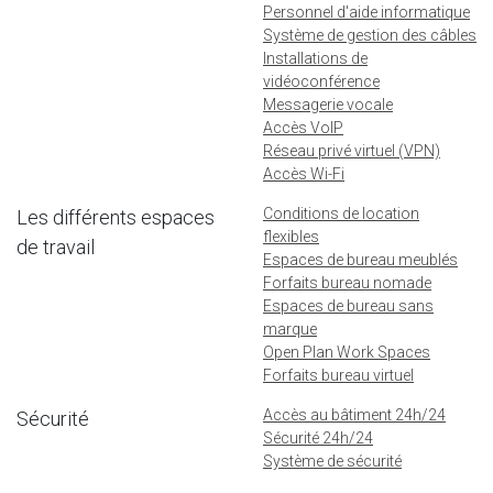
Personnel d'aide informatique
Système de gestion des câbles
Installations de
vidéoconférence
Messagerie vocale
Accès VoIP
Réseau privé virtuel (VPN)
Accès Wi-Fi
Conditions de location
Les différents espaces
flexibles
de travail
Espaces de bureau meublés
Forfaits bureau nomade
Espaces de bureau sans
marque
Open Plan Work Spaces
Forfaits bureau virtuel
Accès au bâtiment 24h/24
Sécurité
Sécurité 24h/24
Système de sécurité