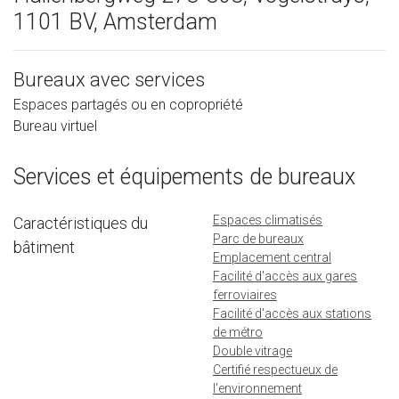
1101 BV, Amsterdam
Bureaux avec services
Espaces partagés ou en copropriété
Bureau virtuel
Services et équipements de bureaux
Espaces climatisés
Caractéristiques du
Parc de bureaux
bâtiment
Emplacement central
Facilité d'accès aux gares
ferroviaires
Facilité d'accès aux stations
de métro
Double vitrage
Certifié respectueux de
l'environnement