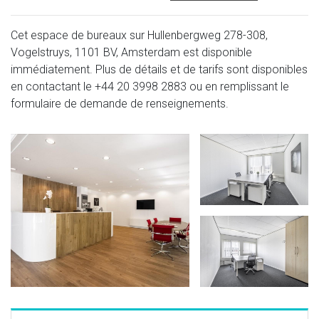
Cet espace de bureaux sur Hullenbergweg 278-308,
Vogelstruys, 1101 BV, Amsterdam est disponible
immédiatement. Plus de détails et de tarifs sont disponibles
en contactant le
+44 20 3998 2883
ou en remplissant le
formulaire de demande de renseignements.