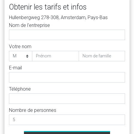
Obtenir les tarifs et infos
Hullenbergweg 278-308, Amsterdam, Pays-Bas
Nom de l'entreprise
Votre nom
E-mail
Téléphone
Nombre de personnes