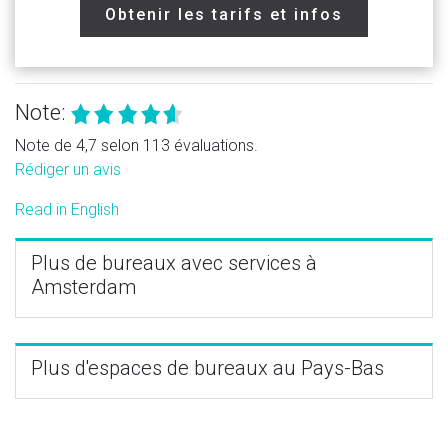
Obtenir les tarifs et infos
Note:
Note de 4,7 selon 113 évaluations.
Rédiger un avis
Read in English
Plus de bureaux avec services à
Amsterdam
Plus d'espaces de bureaux au Pays-Bas