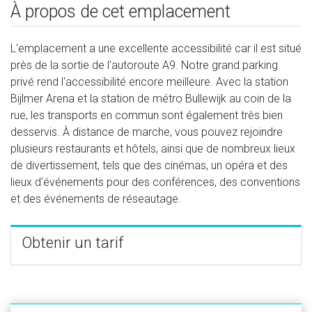
À propos de cet emplacement
L'emplacement a une excellente accessibilité car il est situé
près de la sortie de l'autoroute A9. Notre grand parking
privé rend l'accessibilité encore meilleure. Avec la station
Bijlmer Arena et la station de métro Bullewijk au coin de la
rue, les transports en commun sont également très bien
desservis. À distance de marche, vous pouvez rejoindre
plusieurs restaurants et hôtels, ainsi que de nombreux lieux
de divertissement, tels que des cinémas, un opéra et des
lieux d'événements pour des conférences, des conventions
et des événements de réseautage.
Obtenir un tarif