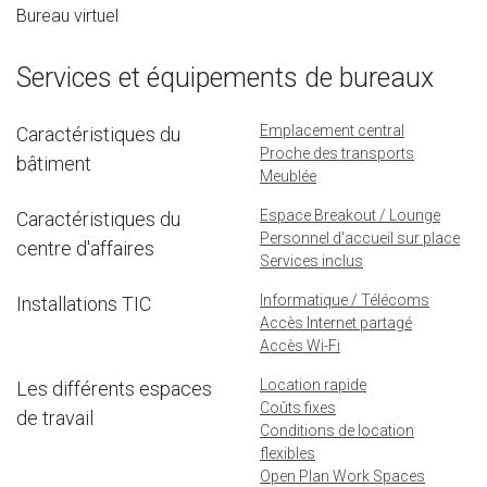
Bureau virtuel
Services et équipements de bureaux
Emplacement central
Caractéristiques du
Proche des transports
bâtiment
Meublée
Espace Breakout / Lounge
Caractéristiques du
Personnel d'accueil sur place
centre d'affaires
Services inclus
Informatique / Télécoms
Installations TIC
Accès Internet partagé
Accès Wi-Fi
Location rapide
Les différents espaces
Coûts fixes
de travail
Conditions de location
flexibles
Open Plan Work Spaces