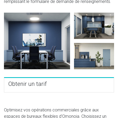
remplissant le formulaire de demande de renseignements.
Obtenir un tarif
Optimisez vos opérations commerciales grâce aux
espaces de bureaux flexibles d'Omonoia. Choisissez un