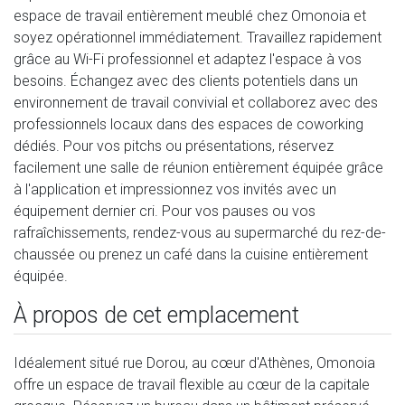
espace de travail entièrement meublé chez Omonoia et
soyez opérationnel immédiatement. Travaillez rapidement
grâce au Wi-Fi professionnel et adaptez l'espace à vos
besoins. Échangez avec des clients potentiels dans un
environnement de travail convivial et collaborez avec des
professionnels locaux dans des espaces de coworking
dédiés. Pour vos pitchs ou présentations, réservez
facilement une salle de réunion entièrement équipée grâce
à l'application et impressionnez vos invités avec un
équipement dernier cri. Pour vos pauses ou vos
rafraîchissements, rendez-vous au supermarché du rez-de-
chaussée ou prenez un café dans la cuisine entièrement
équipée.
À propos de cet emplacement
Idéalement situé rue Dorou, au cœur d'Athènes, Omonoia
offre un espace de travail flexible au cœur de la capitale