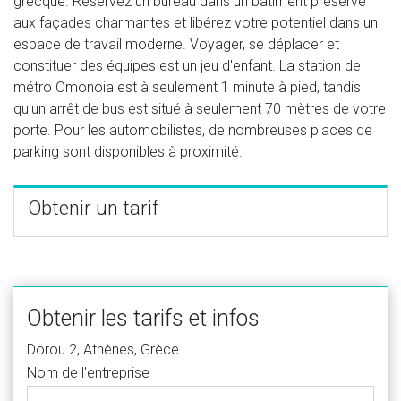
grecque. Réservez un bureau dans un bâtiment préservé
aux façades charmantes et libérez votre potentiel dans un
espace de travail moderne. Voyager, se déplacer et
constituer des équipes est un jeu d'enfant. La station de
métro Omonoia est à seulement 1 minute à pied, tandis
qu'un arrêt de bus est situé à seulement 70 mètres de votre
porte. Pour les automobilistes, de nombreuses places de
parking sont disponibles à proximité.
Obtenir un tarif
Obtenir les tarifs et infos
Dorou 2, Athènes, Grèce
Nom de l'entreprise