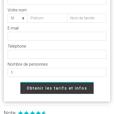
Votre nom
E-mail
Téléphone
Nombre de personnes
Obtenir les tarifs et infos
Note: