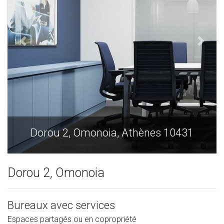
Dorou 2, Omonoia, Athènes 10431
Dorou 2, Omonoia
Bureaux avec services
Espaces partagés ou en copropriété