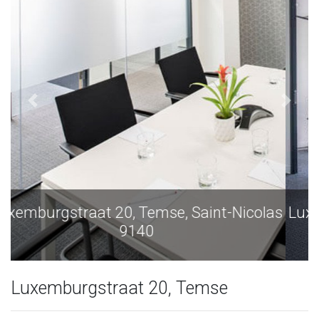
as
Luxemburgstraat 20, Temse, Saint-Nicolas
9140
Luxemburgstraat 20, Temse