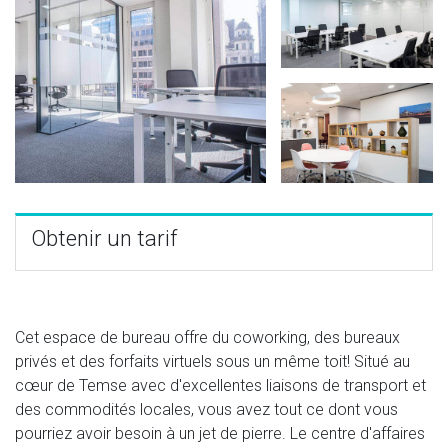
Obtenir un tarif
Cet espace de bureau offre du coworking, des bureaux
privés et des forfaits virtuels sous un même toit! Situé au
cœur de Temse avec d'excellentes liaisons de transport et
des commodités locales, vous avez tout ce dont vous
pourriez avoir besoin à un jet de pierre. Le centre d'affaires