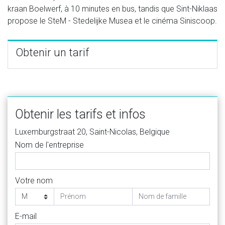
kraan Boelwerf, à 10 minutes en bus, tandis que Sint-Niklaas
propose le SteM - Stedelijke Musea et le cinéma Siniscoop.
Obtenir un tarif
Obtenir les tarifs et infos
Luxemburgstraat 20, Saint-Nicolas, Belgique
Nom de l'entreprise
Votre nom
E-mail