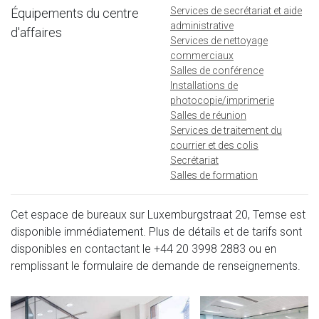
Services de secrétariat et aide
Équipements du centre
administrative
d'affaires
Services de nettoyage
commerciaux
Salles de conférence
Installations de
photocopie/imprimerie
Salles de réunion
Services de traitement du
courrier et des colis
Secrétariat
Salles de formation
Cet espace de bureaux sur Luxemburgstraat 20, Temse est
disponible immédiatement. Plus de détails et de tarifs sont
disponibles en contactant le
+44 20 3998 2883
ou en
remplissant le formulaire de demande de renseignements.