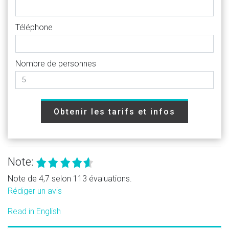
Téléphone
Nombre de personnes
Obtenir les tarifs et infos
Note:
Note de 4,7 selon 113 évaluations.
Rédiger un avis
Read in English