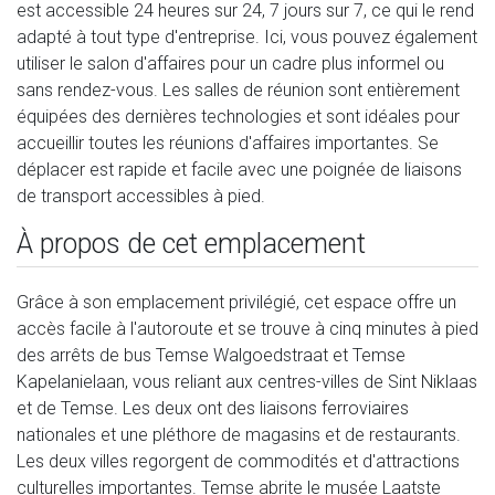
est accessible 24 heures sur 24, 7 jours sur 7, ce qui le rend
adapté à tout type d'entreprise. Ici, vous pouvez également
utiliser le salon d'affaires pour un cadre plus informel ou
sans rendez-vous. Les salles de réunion sont entièrement
équipées des dernières technologies et sont idéales pour
accueillir toutes les réunions d'affaires importantes. Se
déplacer est rapide et facile avec une poignée de liaisons
de transport accessibles à pied.
À propos de cet emplacement
Grâce à son emplacement privilégié, cet espace offre un
accès facile à l'autoroute et se trouve à cinq minutes à pied
des arrêts de bus Temse Walgoedstraat et Temse
Kapelanielaan, vous reliant aux centres-villes de Sint Niklaas
et de Temse. Les deux ont des liaisons ferroviaires
nationales et une pléthore de magasins et de restaurants.
Les deux villes regorgent de commodités et d'attractions
culturelles importantes. Temse abrite le musée Laatste