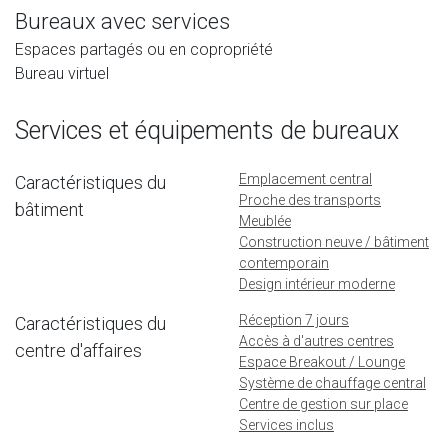
Bureaux avec services
Espaces partagés ou en copropriété
Bureau virtuel
Services et équipements de bureaux
Emplacement central
Caractéristiques du
Proche des transports
bâtiment
Meublée
Construction neuve / bâtiment
contemporain
Design intérieur moderne
Réception 7 jours
Caractéristiques du
Accès à d'autres centres
centre d'affaires
Espace Breakout / Lounge
Système de chauffage central
Centre de gestion sur place
Services inclus