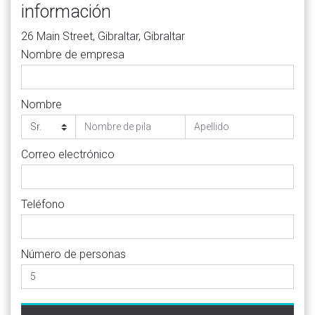
información
26 Main Street, Gibraltar, Gibraltar
Nombre de empresa
Nombre
Correo electrónico
Teléfono
Número de personas