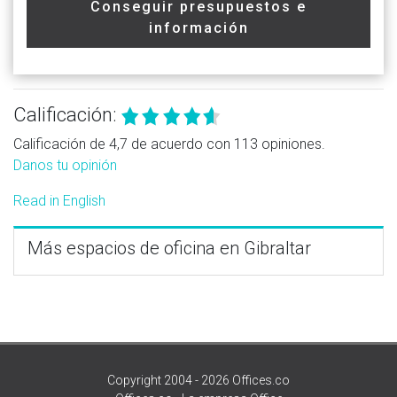
Conseguir presupuestos e
información
Calificación:
Calificación de 4,7 de acuerdo con 113 opiniones.
Danos tu opinión
Read in English
Más espacios de oficina en Gibraltar
Copyright 2004 - 2026 Offices.co