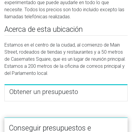
experimentado que puede ayudarle en todo lo que
necesite. Todos los precios son todo incluido excepto las
llamadas telefónicas realizadas.
Acerca de esta ubicación
Estamos en el centro de la ciudad, al comienzo de Main
Street, rodeados de tiendas y restaurantes y a 50 metros
de Casemates Square, que es un lugar de reunión principal.
Estamos a 200 metros de la oficina de correos principal y
del Parlamento local.
Obtener un presupuesto
Conseguir presupuestos e