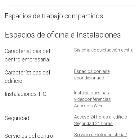
Espacios de trabajo compartidos
Espacios de oficina e Instalaciones
Sistema de calefacción central
Características del
centro empresarial
Espacios con aire
Características del
acondicionado
edificio
Instalaciones para
Instalaciones TIC
videoconferencias
Acceso a WiFi
Acceso 24 horas al edificio
Seguridad
Seguridad 24 horas
Servicio de fotocopistería /
Servicios del centro