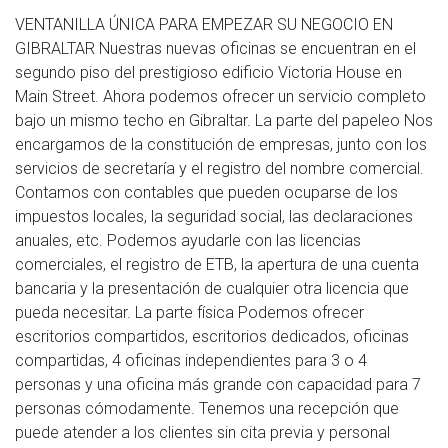
VENTANILLA ÚNICA PARA EMPEZAR SU NEGOCIO EN
GIBRALTAR Nuestras nuevas oficinas se encuentran en el
segundo piso del prestigioso edificio Victoria House en
Main Street. Ahora podemos ofrecer un servicio completo
bajo un mismo techo en Gibraltar. La parte del papeleo Nos
encargamos de la constitución de empresas, junto con los
servicios de secretaría y el registro del nombre comercial.
Contamos con contables que pueden ocuparse de los
impuestos locales, la seguridad social, las declaraciones
anuales, etc. Podemos ayudarle con las licencias
comerciales, el registro de ETB, la apertura de una cuenta
bancaria y la presentación de cualquier otra licencia que
pueda necesitar. La parte física Podemos ofrecer
escritorios compartidos, escritorios dedicados, oficinas
compartidas, 4 oficinas independientes para 3 o 4
personas y una oficina más grande con capacidad para 7
personas cómodamente. Tenemos una recepción que
puede atender a los clientes sin cita previa y personal