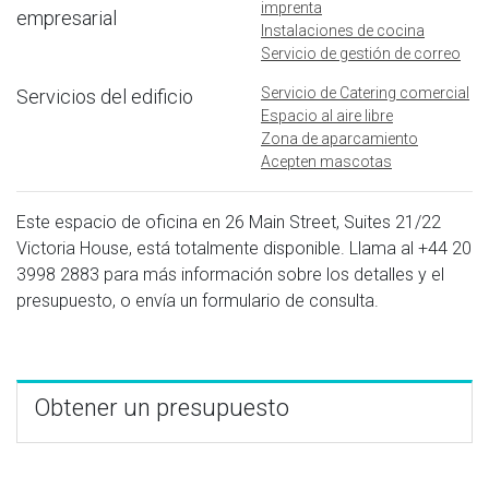
imprenta
empresarial
Instalaciones de cocina
Servicio de gestión de correo
Servicio de Catering comercial
Servicios del edificio
Espacio al aire libre
Zona de aparcamiento
Acepten mascotas
Este espacio de oficina en 26 Main Street, Suites 21/22
Victoria House, está totalmente disponible. Llama al
+44 20
3998 2883
para más información sobre los detalles y el
presupuesto, o envía un formulario de consulta.
Obtener un presupuesto