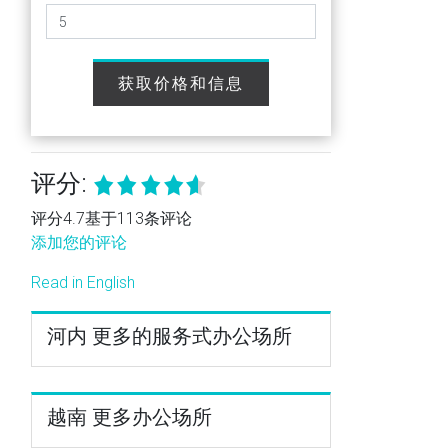
获取价格和信息
评分:
评分4.7基于113条评论
添加您的评论
Read in English
河内 更多的服务式办公场所
越南 更多办公场所