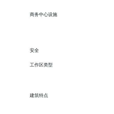
商务中心设施
安全
工作区类型
建筑特点