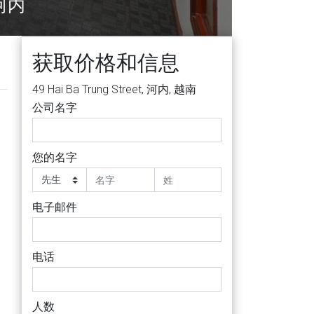
Street, Hoan Kiem District, 河内
获取价格和信息
49 Hai Ba Trung Street, 河内, 越南
公司名字
您的名字
电子邮件
电话
人数