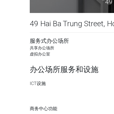
istrict, 河内
49 Hai Ba Trung Street, H
服务式办公场所
共享办公场所
虚拟办公室
办公场所服务和设施
ICT设施
商务中心功能