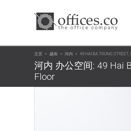
主页
越南
河内
49 HAI BA TRUNG STREET,
河内 办公空间: 49 Hai Ba Tr
Floor