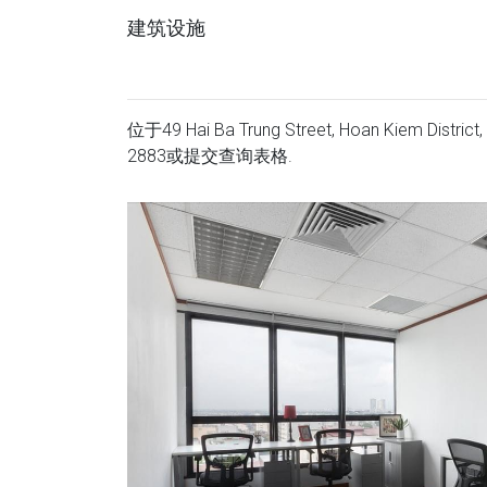
建筑设施
位于49 Hai Ba Trung Street, Hoan Kiem 
2883
或提交查询表格.