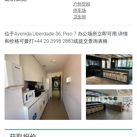
户外空间
停车场
卫生间
位于Avenida Liberdade 36, Piso 7 办公场所立即可用.详情
和价格可拨打
+44 20 3998 2883
或提交查询表格.
获取报价