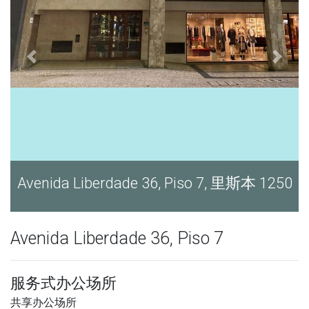
Avenida Liberdade 36, Piso 7, 里斯本 1250
Avenida Liberdade 36, Piso 7
服务式办公场所
共享办公场所