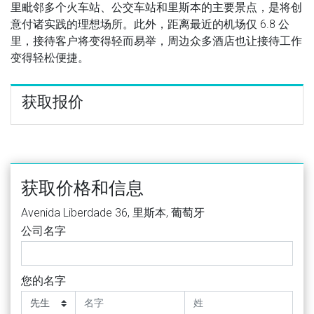
里毗邻多个火车站、公交车站和里斯本的主要景点，是将创
意付诸实践的理想场所。此外，距离最近的机场仅 6.8 公
里，接待客户将变得轻而易举，周边众多酒店也让接待工作
变得轻松便捷。
获取报价
获取价格和信息
Avenida Liberdade 36, 里斯本, 葡萄牙
公司名字
您的名字