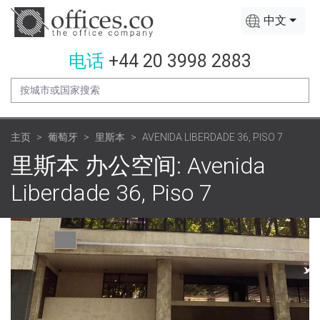
中文
电话
+44 20 3998 2883
主页
葡萄牙
里斯本
AVENIDA LIBERDADE 36, PISO 7
里斯本 办公空间: Avenida
Liberdade 36, Piso 7