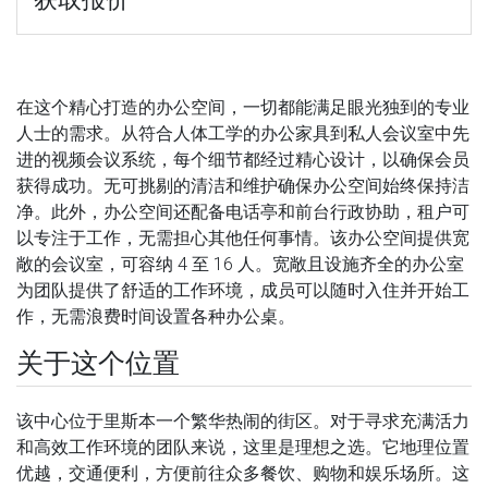
在这个精心打造的办公空间，一切都能满足眼光独到的专业
人士的需求。从符合人体工学的办公家具到私人会议室中先
进的视频会议系统，每个细节都经过精心设计，以确保会员
获得成功。无可挑剔的清洁和维护确保办公空间始终保持洁
净。此外，办公空间还配备电话亭和前台行政协助，租户可
以专注于工作，无需担心其他任何事情。该办公空间提供宽
敞的会议室，可容纳 4 至 16 人。宽敞且设施齐全的办公室
为团队提供了舒适的工作环境，成员可以随时入住并开始工
作，无需浪费时间设置各种办公桌。
关于这个位置
该中心位于里斯本一个繁华热闹的街区。对于寻求充满活力
和高效工作环境的团队来说，这里是理想之选。它地理位置
优越，交通便利，方便前往众多餐饮、购物和娱乐场所。这