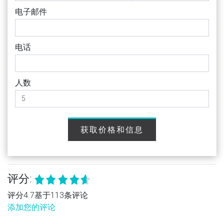
电子邮件
电话
人数
获取价格和信息
评分:
评分4.7基于113条评论
添加您的评论