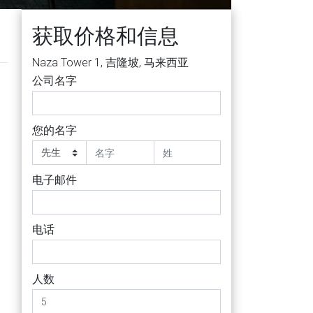
获取价格和信息
Naza Tower 1, 吉隆坡, 马来西亚
公司名字
您的名字
电子邮件
电话
人数