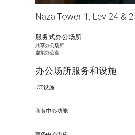
Naza Tower 1, Lev 24 & 2
服务式办公场所
共享办公场所
虚拟办公室
办公场所服务和设施
ICT设施
商务中心功能
商务中心设施