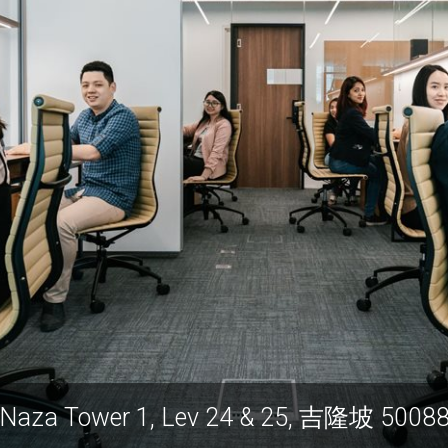
Naza Tower 1, Lev 24 & 25, 吉隆坡 5008