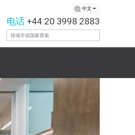
中文
电话
+44 20 3998 2883