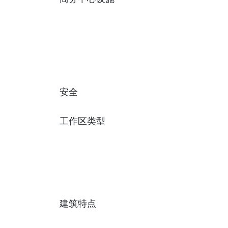
安全
工作区类型
建筑特点