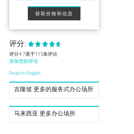
获取价格和信息
评分:
评分4.7基于113条评论
添加您的评论
Read in English
吉隆坡 更多的服务式办公场所
马来西亚 更多办公场所