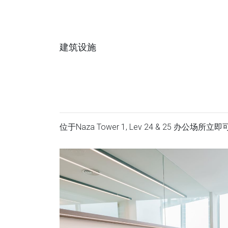
建筑设施
位于Naza Tower 1, Lev 24 & 25 办公