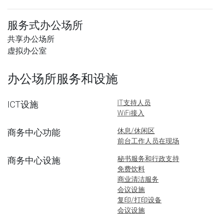
服务式办公场所
共享办公场所
虚拟办公室
办公场所服务和设施
IT支持人员
ICT设施
WiFi接入
休息/休闲区
商务中心功能
前台工作人员在现场
秘书服务和行政支持
商务中心设施
免费饮料
商业清洁服务
会议设施
复印/打印设备
会议设施