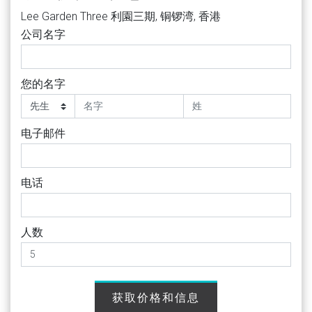
Lee Garden Three 利園三期, 铜锣湾, 香港
公司名字
您的名字
电子邮件
电话
人数
获取价格和信息