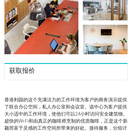
获取报价
香港利园的这个充满活力的工作环境为客户的商务演示提供
了联合办公空间，私人办公室和会议室。该中心为客户提供
大小适中的工作环境，使他们可以24小时访问安全建筑物。
超快的Wi-Fi和由真正的咖啡师烹制的优质咖啡，正是这个新
颖而富于灵感的工作空间所带来的好处。接待服务，分组讨