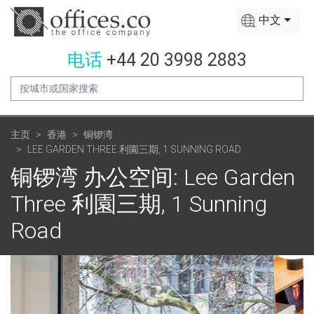
中文
电话
+44 20 3998 2883
主页
香港
铜锣湾
LEE GARDEN THREE 利園三期, 1 SUNNING ROAD
铜锣湾 办公空间: Lee Garden
Three 利園三期, 1 Sunning
Road