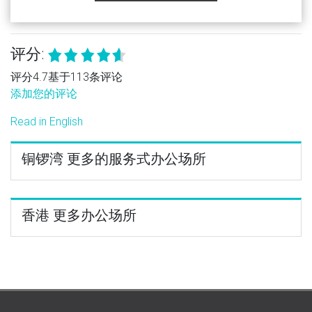
评分:
评分4.7基于113条评论
添加您的评论
Read in English
铜锣湾 更多的服务式办公场所
香港 更多办公场所