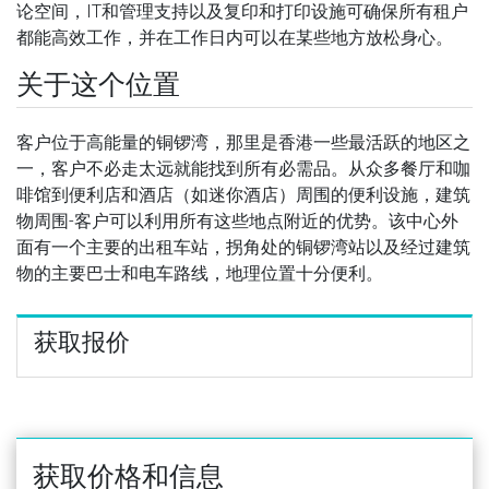
论空间，IT和管理支持以及复印和打印设施可确保所有租户
都能高效工作，并在工作日内可以在某些地方放松身心。
关于这个位置
客户位于高能量的铜锣湾，那里是香港一些最活跃的地区之
一，客户不必走太远就能找到所有必需品。从众多餐厅和咖
啡馆到便利店和酒店（如迷你酒店）周围的便利设施，建筑
物周围-客户可以利用所有这些地点附近的优势。该中心外
面有一个主要的出租车站，拐角处的铜锣湾站以及经过建筑
物的主要巴士和电车路线，地理位置十分便利。
获取报价
获取价格和信息