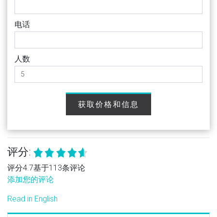
电话
人数
获取价格和信息
评分:
评分4.7基于113条评论
添加您的评论
Read in English