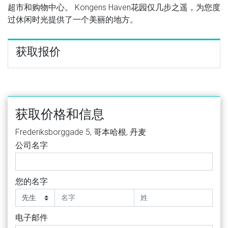
超市和购物中心。 Kongens Haven花园仅几步之遥，为您度
过休闲时光提供了一个美丽的地方。
获取报价
获取价格和信息
Frederiksborggade 5, 哥本哈根, 丹麦
公司名字
您的名字
电子邮件