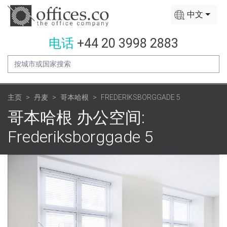
中文
电话
+44 20 3998 2883
主页
丹麦
哥本哈根
FREDERIKSBORGGADE 5
哥本哈根 办公空间:
Frederiksborggade 5