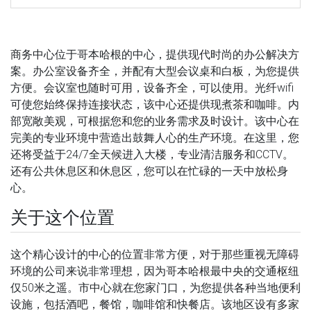
商务中心位于哥本哈根的中心，提供现代时尚的办公解决方
案。办公室设备齐全，并配有大型会议桌和白板，为您提供
方便。会议室也随时可用，设备齐全，可以使用。光纤wifi
可使您始终保持连接状态，该中心还提供现煮茶和咖啡。内
部宽敞美观，可根据您和您的业务需求及时设计。该中心在
完美的专业环境中营造出鼓舞人心的生产环境。在这里，您
还将受益于24/7全天候进入大楼，专业清洁服务和CCTV。
还有公共休息区和休息区，您可以在忙碌的一天中放松身
心。
关于这个位置
这个精心设计的中心的位置非常方便，对于那些重视无障碍
环境的公司来说非常理想，因为哥本哈根最中央的交通枢纽
仅50米之遥。市中心就在您家门口，为您提供各种当地便利
设施，包括酒吧，餐馆，咖啡馆和快餐店。该地区设有多家