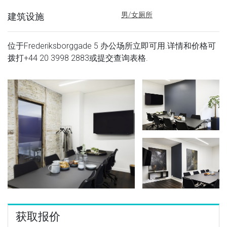
男/女厕所
建筑设施
位于Frederiksborggade 5 办公场所立即可用.详情和价格可
拨打
+44 20 3998 2883
或提交查询表格.
获取报价