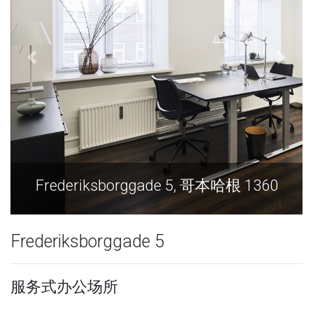
Frederiksborggade 5, 哥本哈根 1360
Frederiksborggade 5
服务式办公场所